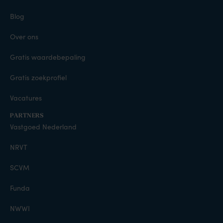
Blog
Over ons
Gratis waardebepaling
Gratis zoekprofiel
Vacatures
PARTNERS
Vastgoed Nederland
NRVT
SCVM
Funda
NWWI