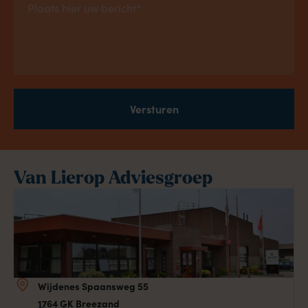
Versturen
Van Lierop Adviesgroep
Wijdenes Spaansweg 55
1764 GK Breezand