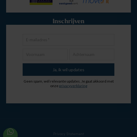
Inschrijven
Privacy Statement