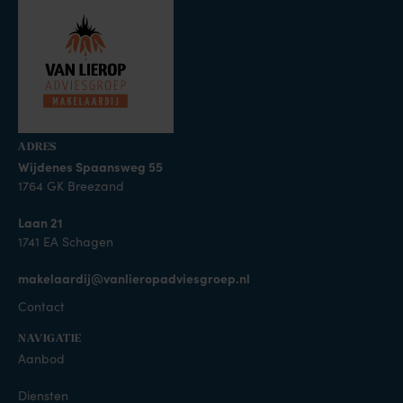
ADRES
Wijdenes Spaansweg 55
1764 GK Breezand
Laan 21
1741 EA Schagen
makelaardij@vanlieropadviesgroep.nl
Contact
NAVIGATIE
Aanbod
Diensten