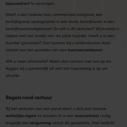
huurcontract
te verzorgen.
Heeft u een tweede huis, commercieel vastgoed, een
bedrijfspand, opslagruimte in een loods, bedrijfsunits in een
bedrijfsverzamelgebouw? En wilt u dit verhuren? Wij kunnen u
helpen met het vinden van de juiste huurder. Heeft u al een
huurder gevonden? Dan kunnen wij u ondersteunen door
huurovereenkomst.
middel van het opstellen van een
Wilt u meer informatie? Neem dan contact met ons op en
leggen wij u persoonlijk uit wat van toepassing is op uw
situatie.
Regels rond verhuur
Bij het verhuren van een pand dient u zich aan diverse
wettelijke regels
huurcontract
te houden. Er is een
nodig,
vergunning
mogelijk een
vanuit de gemeente, (met wellicht