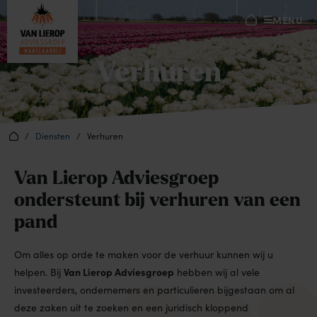
MENU
Verhuren
/
Diensten
/
Verhuren
Van Lierop Adviesgroep
ondersteunt bij verhuren van een
pand
Om alles op orde te maken voor de verhuur kunnen wij u
Van Lierop Adviesgroep
helpen. Bij
hebben wij al vele
investeerders, ondernemers en particulieren bijgestaan om al
deze zaken uit te zoeken en een juridisch kloppend