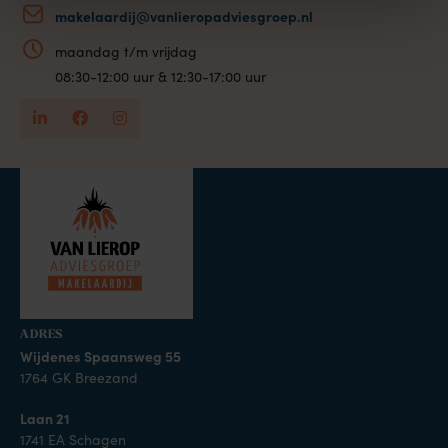
makelaardij@vanlieropadviesgroep.nl
maandag t/m vrijdag
08:30-12:00 uur & 12:30-17:00 uur
ADRES
Wijdenes Spaansweg 55
1764 GK Breezand
Laan 21
1741 EA Schagen