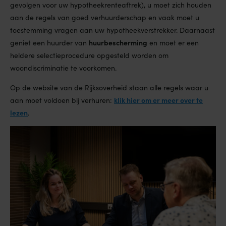
gevolgen voor uw hypotheekrenteaftrek), u moet zich houden
aan de regels van goed verhuurderschap en vaak moet u
toestemming vragen aan uw hypotheekverstrekker. Daarnaast
huurbescherming
geniet een huurder van
en moet er een
heldere selectieprocedure opgesteld worden om
woondiscriminatie te voorkomen.
Op de website van de Rijksoverheid staan alle regels waar u
klik hier om er meer over te
aan moet voldoen bij verhuren:
lezen
.