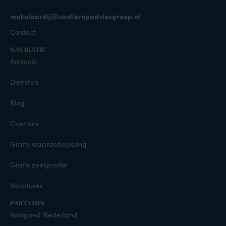
makelaardij@vanlieropadviesgroep.nl
Contact
NAVIGATIE
Aanbod
Diensten
Blog
Over ons
Gratis waardebepaling
Gratis zoekprofiel
Vacatures
PARTNERS
Vastgoed Nederland