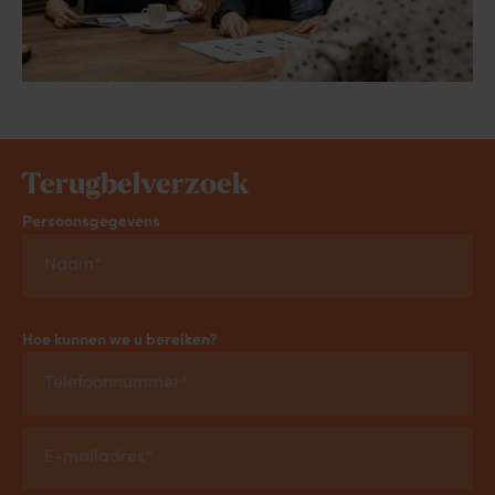
Terugbelverzoek
Persoonsgegevens
Hoe kunnen we u bereiken?