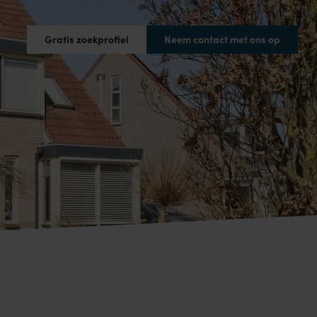
Gratis zoekprofiel
Neem contact met ons op