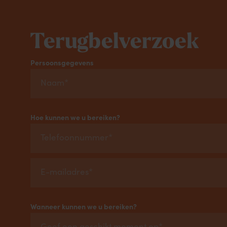
Terugbelverzoek
Persoonsgegevens
Hoe kunnen we u bereiken?
Wanneer kunnen we u bereiken?