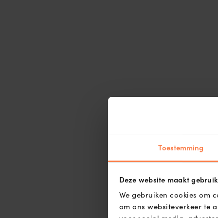
Toestemming
Deze website maakt gebruik
We gebruiken cookies om co
om ons websiteverkeer te a