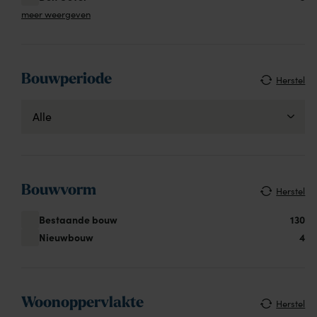
meer weergeven
Bouwperiode
Herstel
Bouwvorm
Herstel
Bestaande bouw
130
Nieuwbouw
4
Woonoppervlakte
Herstel