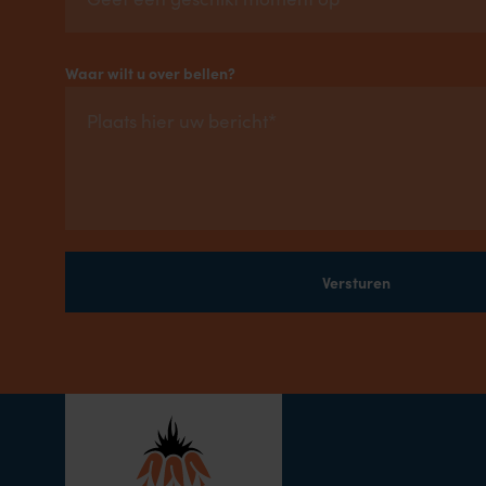
Waar wilt u over bellen?
Versturen