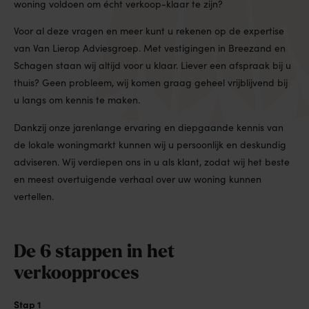
woning voldoen om écht verkoop-klaar te zijn?
Voor al deze vragen en meer kunt u rekenen op de expertise
van Van Lierop Adviesgroep. Met vestigingen in Breezand en
Schagen staan wij altijd voor u klaar. Liever een afspraak bij u
thuis? Geen probleem, wij komen graag geheel vrijblijvend bij
u langs om kennis te maken.
Dankzij onze jarenlange ervaring en diepgaande kennis van
de lokale woningmarkt kunnen wij u persoonlijk en deskundig
adviseren. Wij verdiepen ons in u als klant, zodat wij het beste
en meest overtuigende verhaal over uw woning kunnen
vertellen.
De 6 stappen in het
verkoopproces
Stap 1