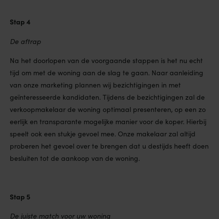
Stap 4
De aftrap
Na het doorlopen van de voorgaande stappen is het nu echt
tijd om met de woning aan de slag te gaan. Naar aanleiding
van onze marketing plannen wij bezichtigingen in met
geïnteresseerde kandidaten. Tijdens de bezichtigingen zal de
verkoopmakelaar de woning optimaal presenteren, op een zo
eerlijk en transparante mogelijke manier voor de koper. Hierbij
speelt ook een stukje gevoel mee. Onze makelaar zal altijd
proberen het gevoel over te brengen dat u destijds heeft doen
besluiten tot de aankoop van de woning.
Stap 5
De juiste match voor uw woning