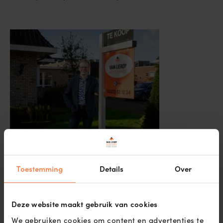
Toestemming
Details
Over
Deze website maakt gebruik van cookies
We gebruiken cookies om content en advertenties te