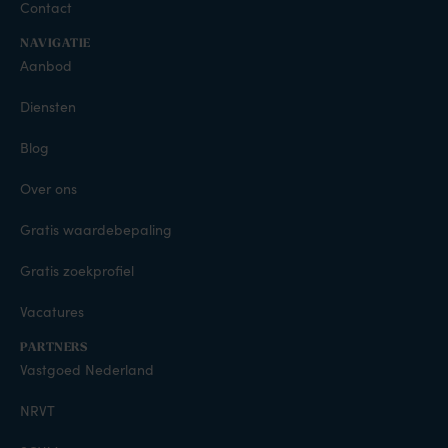
Contact
NAVIGATIE
Aanbod
Diensten
Blog
Over ons
Gratis waardebepaling
Gratis zoekprofiel
Vacatures
PARTNERS
Vastgoed Nederland
NRVT