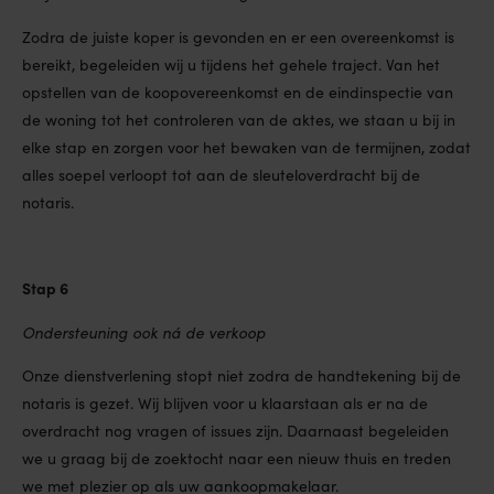
Zodra de juiste koper is gevonden en er een overeenkomst is
bereikt, begeleiden wij u tijdens het gehele traject. Van het
opstellen van de koopovereenkomst en de eindinspectie van
de woning tot het controleren van de aktes, we staan u bij in
elke stap en zorgen voor het bewaken van de termijnen, zodat
alles soepel verloopt tot aan de sleuteloverdracht bij de
notaris.
Stap 6
Ondersteuning ook ná de verkoop
Onze dienstverlening stopt niet zodra de handtekening bij de
notaris is gezet. Wij blijven voor u klaarstaan als er na de
overdracht nog vragen of issues zijn. Daarnaast begeleiden
we u graag bij de zoektocht naar een nieuw thuis en treden
we met plezier op als uw aankoopmakelaar.