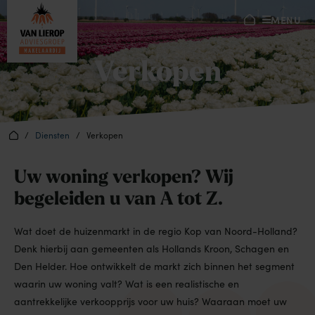
MENU
Verkopen
/
Diensten
/
Verkopen
Uw woning verkopen? Wij
begeleiden u van A tot Z.
Wat doet de huizenmarkt in de regio Kop van Noord-Holland?
Denk hierbij aan gemeenten als Hollands Kroon, Schagen en
Den Helder. Hoe ontwikkelt de markt zich binnen het segment
waarin uw woning valt? Wat is een realistische en
aantrekkelijke verkoopprijs voor uw huis? Waaraan moet uw