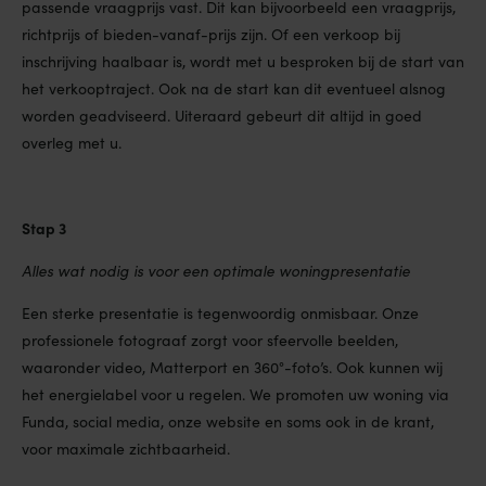
passende vraagprijs vast. Dit kan bijvoorbeeld een vraagprijs,
richtprijs of bieden-vanaf-prijs zijn. Of een verkoop bij
inschrijving haalbaar is, wordt met u besproken bij de start van
het verkooptraject. Ook na de start kan dit eventueel alsnog
worden geadviseerd. Uiteraard gebeurt dit altijd in goed
overleg met u.
Stap 3
Alles wat nodig is voor een optimale woningpresentatie
Een sterke presentatie is tegenwoordig onmisbaar. Onze
professionele fotograaf zorgt voor sfeervolle beelden,
waaronder video, Matterport en 360°-foto’s. Ook kunnen wij
het energielabel voor u regelen. We promoten uw woning via
Funda, social media, onze website en soms ook in de krant,
voor maximale zichtbaarheid.