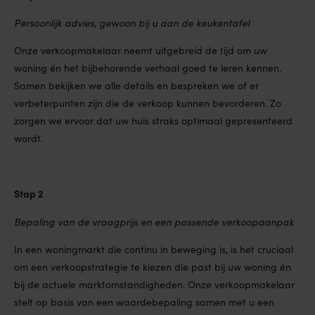
Persoonlijk advies, gewoon bij u aan de keukentafel
Onze verkoopmakelaar neemt uitgebreid de tijd om uw
woning én het bijbehorende verhaal goed te leren kennen.
Samen bekijken we alle details en bespreken we of er
verbeterpunten zijn die de verkoop kunnen bevorderen. Zo
zorgen we ervoor dat uw huis straks optimaal gepresenteerd
wordt.
Stap 2
Bepaling van de vraagprijs en een passende verkoopaanpak
In een woningmarkt die continu in beweging is, is het cruciaal
om een verkoopstrategie te kiezen die past bij uw woning én
bij de actuele marktomstandigheden. Onze verkoopmakelaar
stelt op basis van een waardebepaling samen met u een