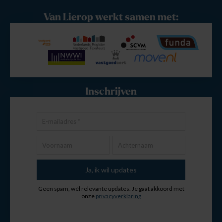
Van Lierop werkt samen met:
Inschrijven