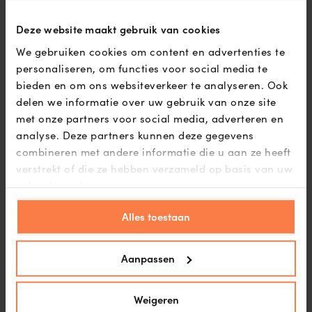
Deze website maakt gebruik van cookies
We gebruiken cookies om content en advertenties te
personaliseren, om functies voor social media te
bieden en om ons websiteverkeer te analyseren. Ook
delen we informatie over uw gebruik van onze site
met onze partners voor social media, adverteren en
analyse. Deze partners kunnen deze gegevens
combineren met andere informatie die u aan ze heeft
verstrekt of die ze hebben verzameld op basis van uw
gebruik van hun services.
Alles toestaan
Aanpassen
Weigeren