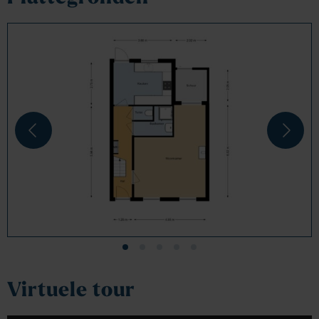
Virtuele tour