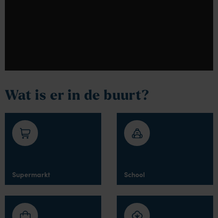
Wat is er in de buurt?
Supermarkt
School