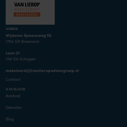
ADRES
Wijdenes Spaansweg 55
1764 GK Breezand
Laan 21
1741 EA Schagen
makelaardij@vanlieropadviesgroep.nl
Contact
NAVIGATIE
Aanbod
Diensten
Blog