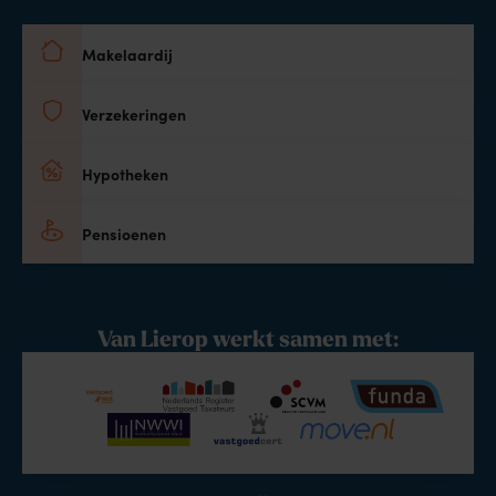
Makelaardij
Verzekeringen
Hypotheken
Pensioenen
Van Lierop werkt samen met: