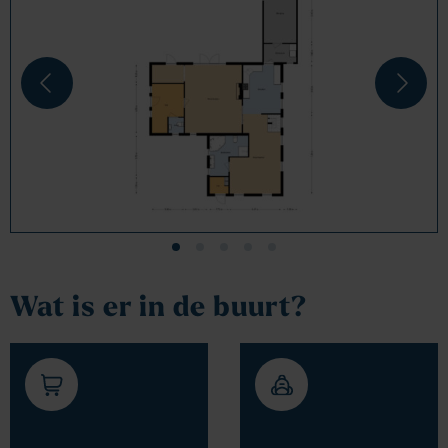
Wat is er in de buurt?