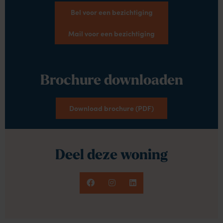
Bel voor een bezichtiging
Mail voor een bezichtiging
Brochure downloaden
Download brochure (PDF)
Deel deze woning