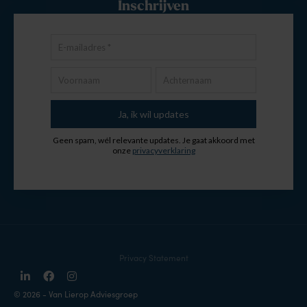
Inschrijven
Privacy Statement
©
2026
- Van Lierop Adviesgroep