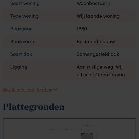
Soort woning
Woonboerderij
Type woning
Vrijstaande woning
Bouwjaar
1880
Bouwvorm
Bestaande bouw
Soort dak
Samengesteld dak
Ligging
Aan rustige weg, Vrij
uitzicht, Open ligging
Bekijk alle specificaties
Plattegronden