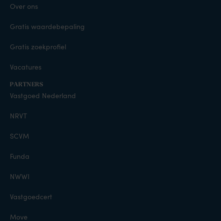
Over ons
Gratis waardebepaling
Gratis zoekprofiel
Vacatures
PARTNERS
Vastgoed Nederland
NRVT
SCVM
Funda
NWWI
Vastgoedcert
Move