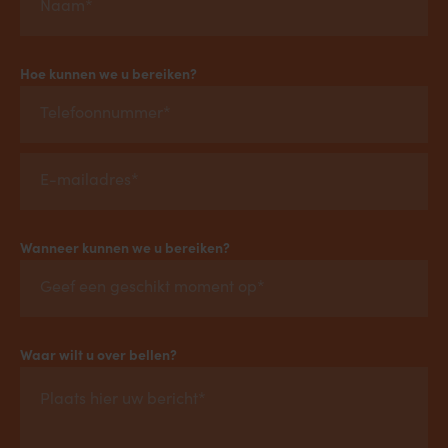
Hoe kunnen we u bereiken?
Wanneer kunnen we u bereiken?
Waar wilt u over bellen?